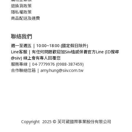
退換貨政策
隱私權政策
商品配送及運費
聯絡我們
週一至週五 | 10:00~18:00 (國定假日除外)
Line客服 | 有任何問題歡迎加Siiv植感保養官方Line (ID搜尋
@siiv) 線上會有專人回覆您
服務專線 | 04-7779976 (0988-387459)
合作聯絡信箱 | amy.hung@siiv.com.tw
Copyright 2025 © 芙可葳國際事業股份有限公司