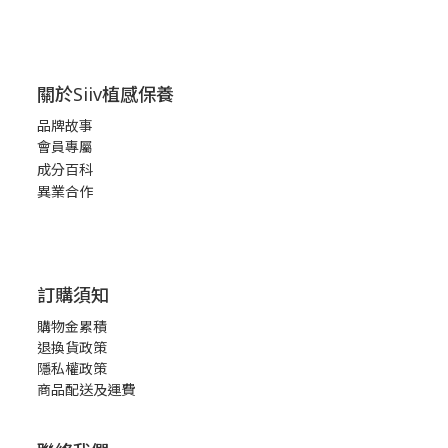
關於Siiv植感保養
品牌故事
會員專屬
成分百科
異業合作
訂購須知
購物金累積
退換貨政策
隱私權政策
商品配送及運費