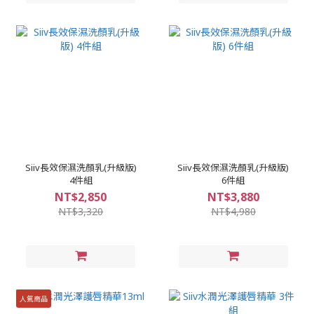
Siiv長效保濕洗顏乳(升級版)
Siiv長效保濕洗顏乳(升級版)
4件組
6件組
NT$2,850
NT$3,880
NT$3,320
NT$4,980
人氣商品