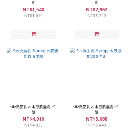
組
組
NT$1,540
NT$2,962
NT$1,610
NT$3,220
Siiv洗面乳 & 水感肌能霜 6件
Siiv洗面乳 & 水感肌能霜 8件
組
組
NT$4,010
NT$5,088
NT$4,830
NT$6,440