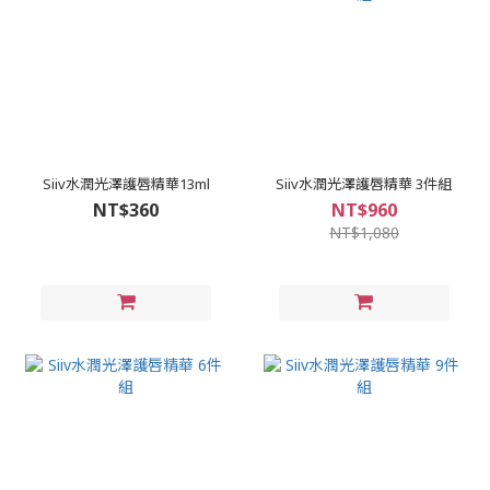
Siiv水潤光澤護唇精華13ml
Siiv水潤光澤護唇精華 3件組
NT$360
NT$960
NT$1,080