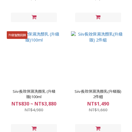
升級強勢回歸
Siiv長效保濕洗顏乳 (升級
Siiv長效保濕洗顏乳(升級版)
版)100ml
2件組
NT$830 ~ NT$3,880
NT$1,490
NT$4,980
NT$1,660