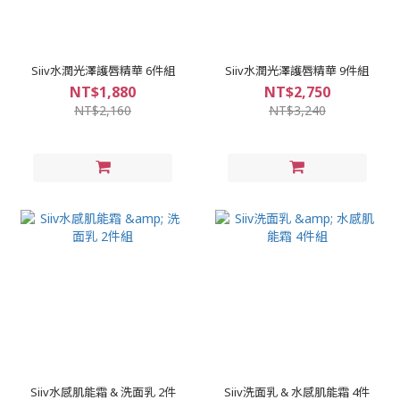
Siiv水潤光澤護唇精華 6件組
Siiv水潤光澤護唇精華 9件組
NT$1,880
NT$2,750
NT$2,160
NT$3,240
Siiv水感肌能霜 & 洗面乳 2件
Siiv洗面乳 & 水感肌能霜 4件