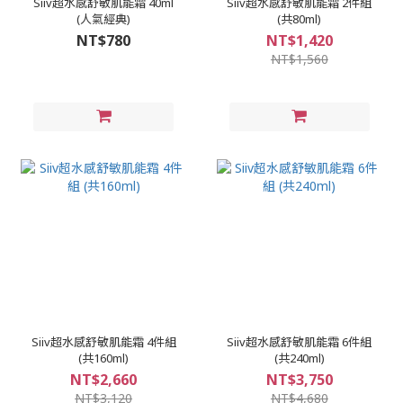
Siiv超水感舒敏肌能霜 40ml
Siiv超水感舒敏肌能霜 2件組
(人氣經典)
(共80ml)
NT$780
NT$1,420
NT$1,560
Siiv超水感舒敏肌能霜 4件組
Siiv超水感舒敏肌能霜 6件組
(共160ml)
(共240ml)
NT$2,660
NT$3,750
NT$3,120
NT$4,680