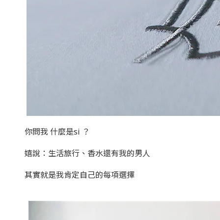
你問我 什麼是si ？
嬉說：生活旅行、香水還有我的男人
其實就是我肯定自己的每項選擇