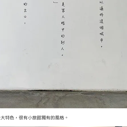
最大特色，很有小旅館獨有的風格。