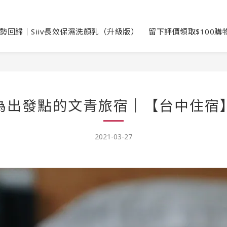
勢回歸｜Siiv長效保濕洗顏乳（升級版）
留下評價領取$100購
為出發點的文青旅宿｜【台中住宿
2021-03-27