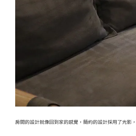
房間的設計就像回到家的感覺，簡約的設計採用了光影