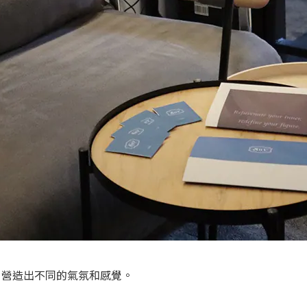
，營造出不同的氣氛和感覺。