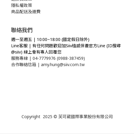
隱私權政策
商品配送及運費
聯絡我們
週一至週五 | 10:00~18:00 (國定假日除外)
Line客服 | 有任何問題歡迎加Siiv植感保養官方Line (ID搜尋
@siiv) 線上會有專人回覆您
服務專線 | 04-7779976 (0988-387459)
合作聯絡信箱 | amy.hung@siiv.com.tw
Copyright 2025 © 芙可葳國際事業股份有限公司