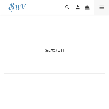
Siiv成分百科