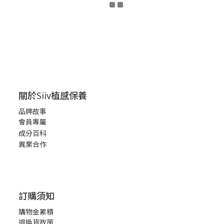
關於Siiv植感保養
品牌故事
會員專屬
成分百科
異業合作
訂購須知
購物金累積
退換貨政策